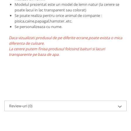
Modelul prezentat este un model de lemn natur (la cerere se
poate lacui in lac transparent sau colorat)
Se poate realiza pentru orice animal de companie :
pisica,caine,papagal,hamster..etc.
Se personalizeaza cu nume.
Daca vizualizati produsul de pe diferite ecrane,poate exista o mica
diferenta de culoare.
La cerere putem finisa produsul folosind baituri si lacuri
transparente pe baza de apa.
Review-uri
(0)