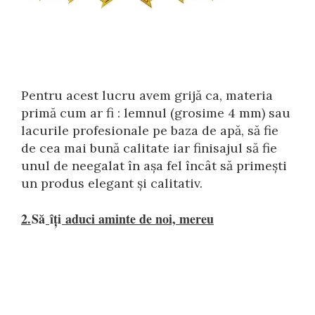
Pentru acest lucru avem grijă ca, materia
primă cum ar fi : lemnul (grosime 4 mm) sau
lacurile profesionale pe baza de apă, să fie
de cea mai bună calitate iar finisajul să fie
unul de neegalat în așa fel încât să primești
un produs elegant și calitativ.
2.
Să
îți
 aduci aminte de noi, mereu