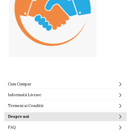
Cum Cumpar
Informatii Livrare
Termeni si Conditii
Despre noi
FAQ