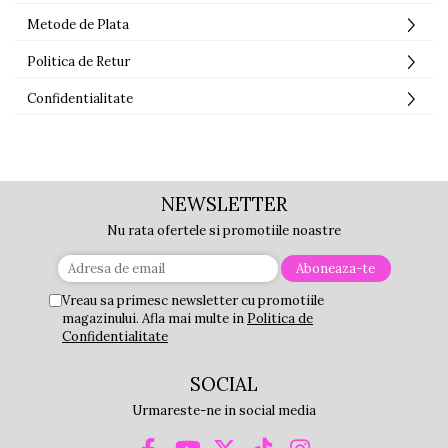
Metode de Plata
Politica de Retur
Confidentialitate
NEWSLETTER
Nu rata ofertele si promotiile noastre
Vreau sa primesc newsletter cu promotiile
magazinului. Afla mai multe in
Politica de
Confidentialitate
SOCIAL
Urmareste-ne in social media