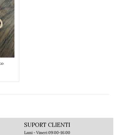
to
SUPORT CLIENTI
Luni - Vineri 09:00-16:00