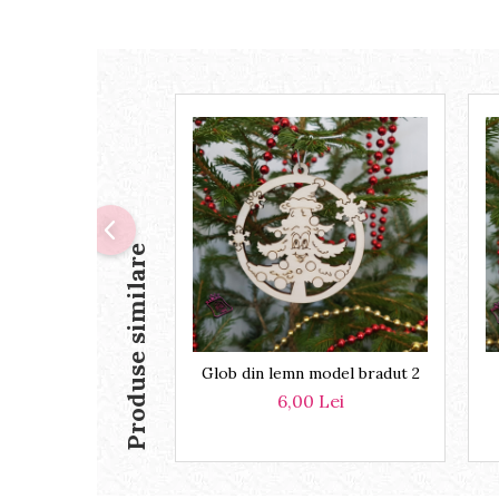
Produse similare
Glob din lemn model bradut 2
6,00 Lei