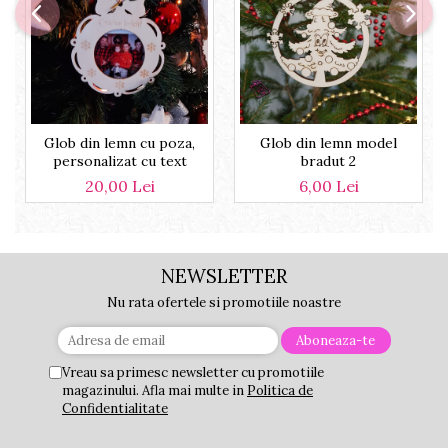
Glob din lemn cu poza,
Glob din lemn model
personalizat cu text
bradut 2
20,00 Lei
6,00 Lei
NEWSLETTER
Nu rata ofertele si promotiile noastre
Vreau sa primesc newsletter cu promotiile
magazinului. Afla mai multe in
Politica de
Confidentialitate