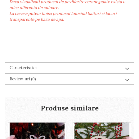
Daca vizualizati produsul de pe diferite ecrane,poate exista o
mica diferenta de culoare.
La cerere putem finisa produsul folosind baituri si lacuri
transparente pe baza de apa.
Caracteristici
Review-uri
(0)
Produse similare