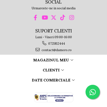
SOCIAL
Urmareste-ne in social media
SUPORT CLIENTI
Luni - Vineri 09:00-16:00
0721812444
contact@damoro.ro
MAGAZINUL MEU
CLIENTI
DATE COMERCIALE