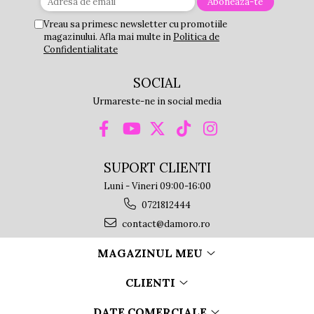
Vreau sa primesc newsletter cu promotiile
magazinului. Afla mai multe in
Politica de
Confidentialitate
SOCIAL
Urmareste-ne in social media
SUPORT CLIENTI
Luni - Vineri 09:00-16:00
0721812444
contact@damoro.ro
MAGAZINUL MEU
CLIENTI
DATE COMERCIALE