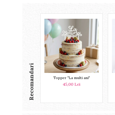
Recomandari
Topper "La multi ani"
45,00 Lei