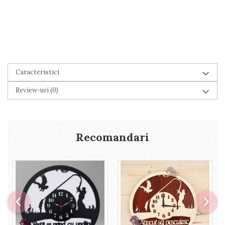
Caracteristici
Review-uri
(0)
Recomandari