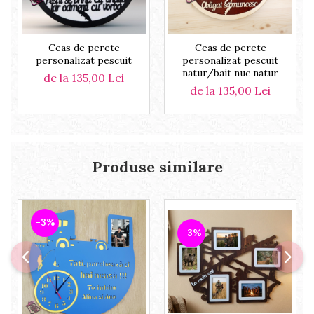
Ceas de perete
Ceas de perete
personalizat pescuit
personalizat pescuit
natur/bait nuc natur
de la 135,00 Lei
de la 135,00 Lei
Produse similare
-3%
-3%