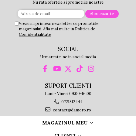
Nu rata ofertele si promotiile noastre
Vreau sa primesc newsletter cu promotiile
magazinului. Afla mai multe in
Politica de
Confidentialitate
SOCIAL
Urmareste-ne in social media
SUPORT CLIENTI
Luni - Vineri 09:00-16:00
0721812444
contact@damoro.ro
MAGAZINUL MEU
CLIENTI