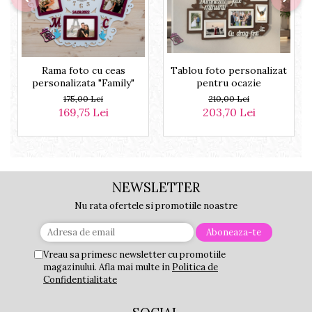
Rama foto cu ceas
Tablou foto personalizat
personalizata "Family"
pentru ocazie
175,00 Lei
210,00 Lei
169,75 Lei
203,70 Lei
NEWSLETTER
Nu rata ofertele si promotiile noastre
Vreau sa primesc newsletter cu promotiile
magazinului. Afla mai multe in
Politica de
Confidentialitate