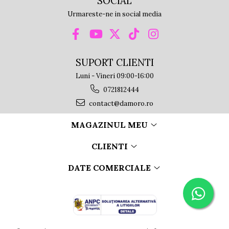
SOCIAL
Urmareste-ne in social media
SUPORT CLIENTI
Luni - Vineri 09:00-16:00
0721812444
contact@damoro.ro
MAGAZINUL MEU
CLIENTI
DATE COMERCIALE