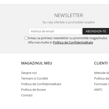
NEWSLETTER
Nu rata ofertele si promotiile noastre
Vreau sa primesc newsletter cu promotiile magazinului.
Afla mai multe in
Politica de Confidentialitate
MAGAZINUL MEU
CLIENTI
Despre noi
Metode de
Termeni si Conditii
Politica d
Politica de Confidentialitate
Formular 
Politica de livrare
ANPC
Contact