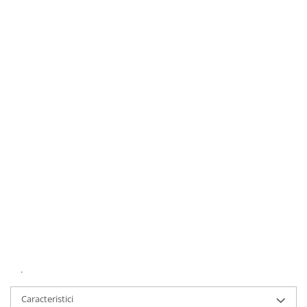
.
Caracteristici