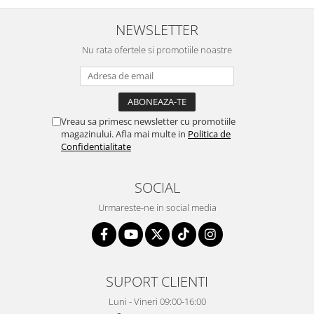
NEWSLETTER
Nu rata ofertele si promotiile noastre
Vreau sa primesc newsletter cu promotiile
magazinului. Afla mai multe in
Politica de
Confidentialitate
SOCIAL
Urmareste-ne in social media
SUPORT CLIENTI
Luni - Vineri 09:00-16:00