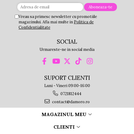
Vreau sa primesc newsletter cu promotiile
magazinului. Afla mai multe in
Politica de
Confidentialitate
SOCIAL
Urmareste-ne in social media
SUPORT CLIENTI
Luni - Vineri 09:00-16:00
0721812444
contact@damoro.ro
MAGAZINUL MEU
CLIENTI