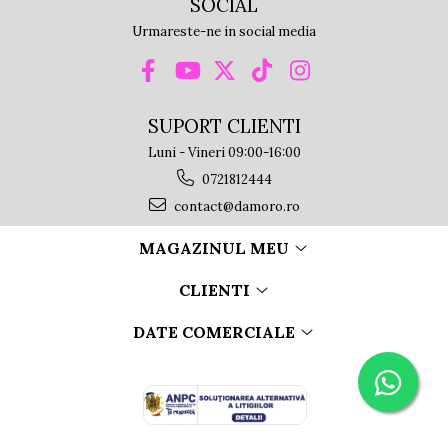
SOCIAL
Urmareste-ne in social media
SUPORT CLIENTI
Luni - Vineri 09:00-16:00
0721812444
contact@damoro.ro
MAGAZINUL MEU
CLIENTI
DATE COMERCIALE