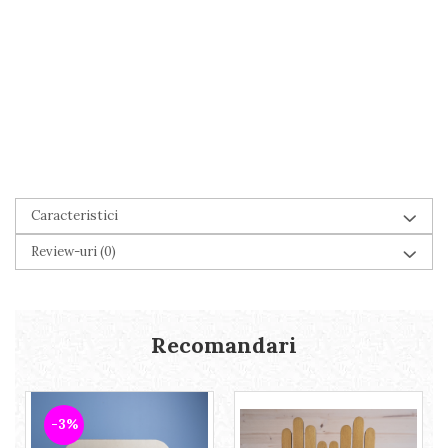
Caracteristici
Review-uri
(0)
Recomandari
-3%