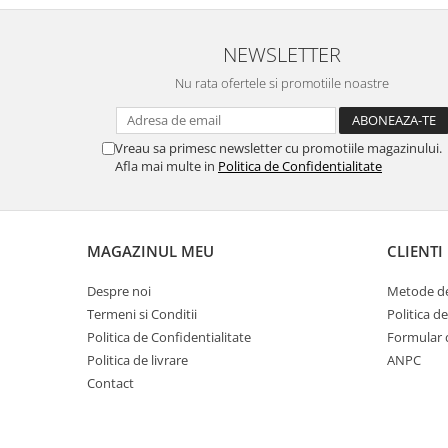
NEWSLETTER
Nu rata ofertele si promotiile noastre
Vreau sa primesc newsletter cu promotiile magazinului.
Afla mai multe in
Politica de Confidentialitate
MAGAZINUL MEU
CLIENTI
Despre noi
Metode de
Termeni si Conditii
Politica d
Politica de Confidentialitate
Formular 
Politica de livrare
ANPC
Contact