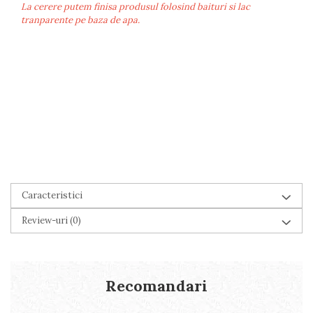
La cerere putem finisa produsul folosind baituri si lac
tranparente pe baza de apa.
Caracteristici
Review-uri
(0)
Recomandari