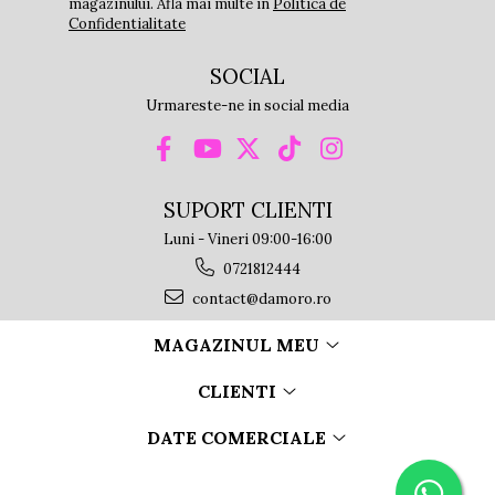
magazinului. Afla mai multe in
Politica de
Confidentialitate
SOCIAL
Urmareste-ne in social media
SUPORT CLIENTI
Luni - Vineri 09:00-16:00
0721812444
contact@damoro.ro
MAGAZINUL MEU
CLIENTI
DATE COMERCIALE