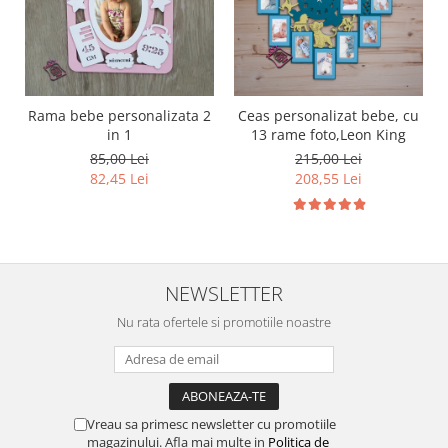
Rama bebe personalizata 2
Ceas personalizat bebe, cu
in 1
13 rame foto,Leon King
85,00 Lei
215,00 Lei
82,45 Lei
208,55 Lei
NEWSLETTER
Nu rata ofertele si promotiile noastre
Vreau sa primesc newsletter cu promotiile
magazinului. Afla mai multe in
Politica de