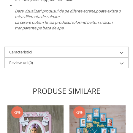
Daca vizualizati produsul de pe diferite ecrane,poate exista o
mica diferenta de culoare.
La cerere putem finisa produsul folosind baituri si lacuri
tranparente pe baza de apa.
Caracteristici
Review-uri
(0)
PRODUSE SIMILARE
-3%
-3%