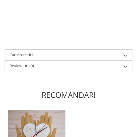
Caracteristici
Review-uri
(0)
RECOMANDARI