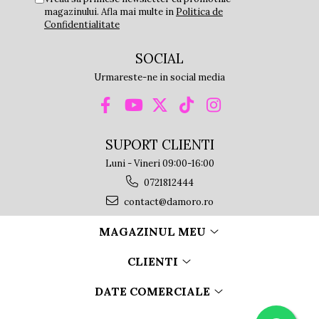
magazinului. Afla mai multe in
Politica de
Confidentialitate
SOCIAL
Urmareste-ne in social media
SUPORT CLIENTI
Luni - Vineri 09:00-16:00
0721812444
contact@damoro.ro
MAGAZINUL MEU
CLIENTI
DATE COMERCIALE