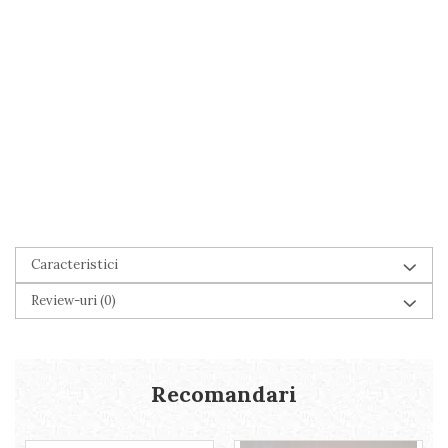
Caracteristici
Review-uri
(0)
Recomandari