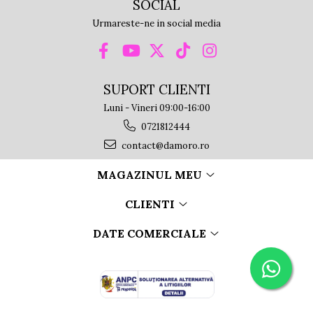
SOCIAL
Urmareste-ne in social media
SUPORT CLIENTI
Luni - Vineri 09:00-16:00
0721812444
contact@damoro.ro
MAGAZINUL MEU
CLIENTI
DATE COMERCIALE