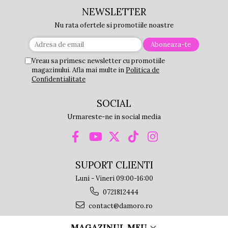
NEWSLETTER
Nu rata ofertele si promotiile noastre
Vreau sa primesc newsletter cu promotiile
magazinului. Afla mai multe in
Politica de
Confidentialitate
SOCIAL
Urmareste-ne in social media
SUPORT CLIENTI
Luni - Vineri 09:00-16:00
0721812444
contact@damoro.ro
MAGAZINUL MEU