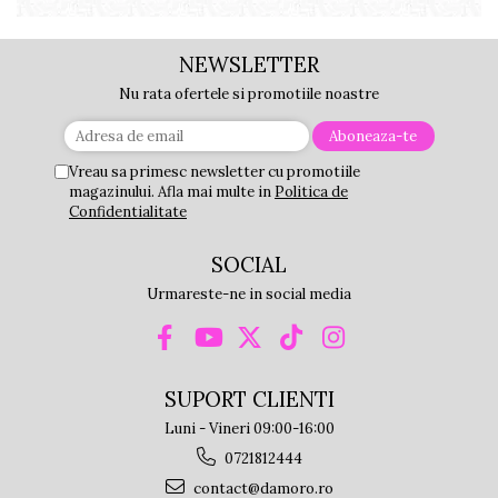
NEWSLETTER
Nu rata ofertele si promotiile noastre
Vreau sa primesc newsletter cu promotiile
magazinului. Afla mai multe in
Politica de
Confidentialitate
SOCIAL
Urmareste-ne in social media
SUPORT CLIENTI
Luni - Vineri 09:00-16:00
0721812444
contact@damoro.ro