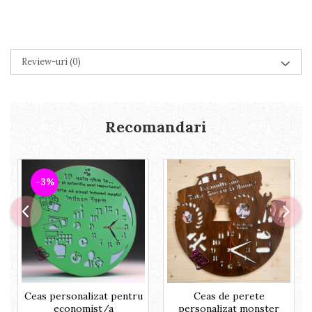
Review-uri
(0)
Recomandari
-3%
Ceas personalizat pentru
Ceas de perete
economist/a
personalizat monster