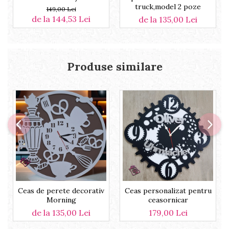
truck,model 2 poze
149,00 Lei
de la 144,53 Lei
de la 135,00 Lei
Produse similare
Ceas de perete decorativ
Ceas personalizat pentru
Morning
ceasornicar
de la 135,00 Lei
179,00 Lei