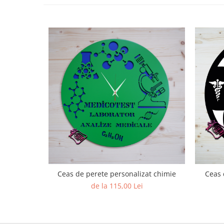
Ceas de perete personalizat chimie
Ceas 
de la 115,00 Lei