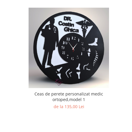
Ceas de perete personalizat medic
ortoped,model 1
de la 135,00 Lei