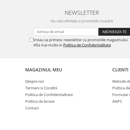
NEWSLETTER
Nu rata ofertele si promotiile noastre
Vreau sa primesc newsletter cu promotiile magazinului.
Afla mai multe in
Politica de Confidentialitate
MAGAZINUL MEU
CLIENTI
Despre noi
Metode de
Termeni si Conditii
Politica d
Politica de Confidentialitate
Formular 
Politica de livrare
ANPC
Contact