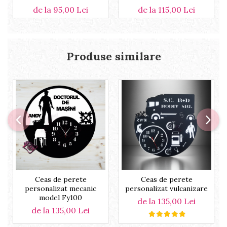
de la 95,00 Lei
de la 115,00 Lei
Produse similare
Ceas de perete
Ceas de perete
personalizat mecanic
personalizat vulcanizare
model Fy100
de la 135,00 Lei
de la 135,00 Lei