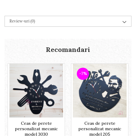
Review-uri
(0)
Recomandari
-7%
Ceas de perete
Ceas de perete
personalizat mecanic
personalizat mecanic
model 3030
model 205