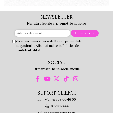
NEWSLETTER
Nu rata ofertele si promotiile noastre
Vreau sa primesc newsletter cu promotiile
magazinului. Afla mai multe in
Politica de
Confidentialitate
SOCIAL
Urmareste-ne in social media
SUPORT CLIENTI
Luni - Vineri 09:00-16:00
0721812444