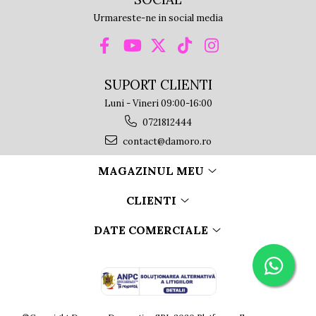
Urmareste-ne in social media
SUPORT CLIENTI
Luni - Vineri 09:00-16:00
0721812444
contact@damoro.ro
MAGAZINUL MEU
CLIENTI
DATE COMERCIALE