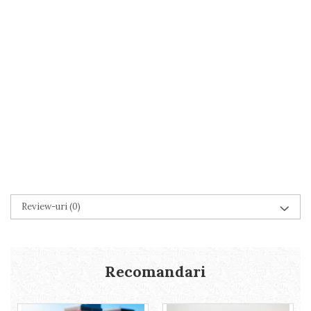
Review-uri
(0)
Recomandari