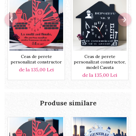
Ceas de perete
Ceas de perete
personalizat constructor
personalizat constructor,
model Casuta
de la 135,00 Lei
de la 135,00 Lei
Produse similare