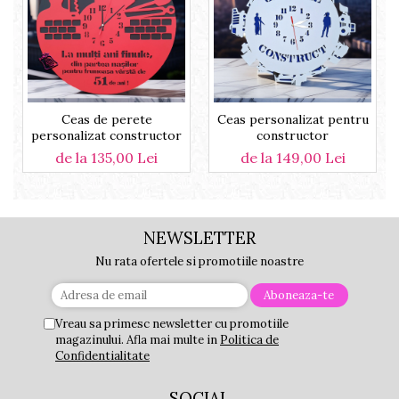
Ceas de perete
Ceas personalizat pentru
personalizat constructor
constructor
de la 135,00 Lei
de la 149,00 Lei
NEWSLETTER
Nu rata ofertele si promotiile noastre
Vreau sa primesc newsletter cu promotiile
magazinului. Afla mai multe in
Politica de
Confidentialitate
SOCIAL