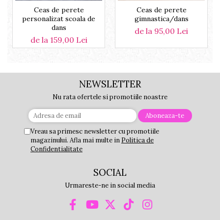
Ceas de perete
Ceas de perete
personalizat scoala de
gimnastica/dans
dans
de la 95,00 Lei
de la 159,00 Lei
NEWSLETTER
Nu rata ofertele si promotiile noastre
Vreau sa primesc newsletter cu promotiile
magazinului. Afla mai multe in
Politica de
Confidentialitate
SOCIAL
Urmareste-ne in social media