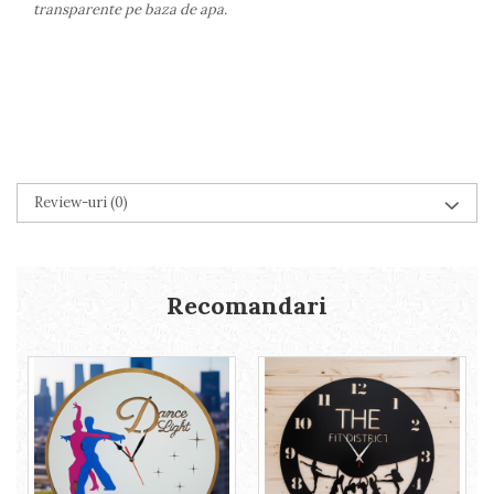
transparente pe baza de apa.
Review-uri
(0)
Recomandari