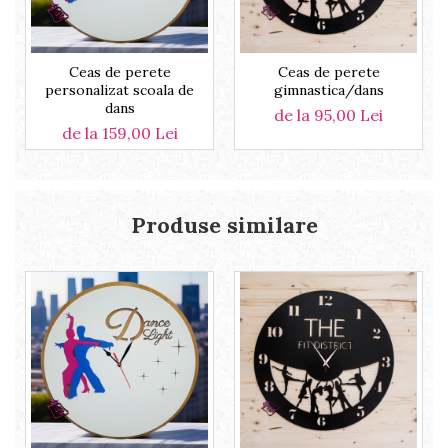
Ceas de perete
Ceas de perete
personalizat scoala de
gimnastica/dans
dans
de la 95,00 Lei
de la 159,00 Lei
Produse similare