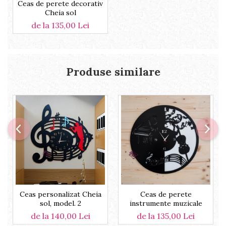
Ceas de perete decorativ
Cheia sol
de la 135,00 Lei
Produse similare
Ceas personalizat Cheia
Ceas de perete
sol, model. 2
instrumente muzicale
de la 140,00 Lei
de la 135,00 Lei