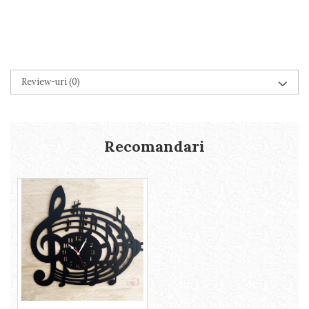
Review-uri
(0)
Recomandari