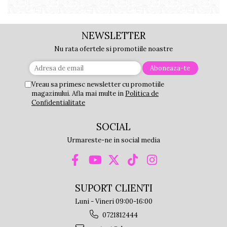
NEWSLETTER
Nu rata ofertele si promotiile noastre
Vreau sa primesc newsletter cu promotiile
magazinului. Afla mai multe in
Politica de
Confidentialitate
SOCIAL
Urmareste-ne in social media
SUPORT CLIENTI
Luni - Vineri 09:00-16:00
0721812444