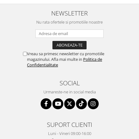
NEWSLETTER
Nu rata ofertele si promotiile noastre
Vreau sa primesc newsletter cu promotiile
magazinului. Afla mai multe in
Politica de
Confidentialitate
SOCIAL
Urmareste-ne in social media
SUPORT CLIENTI
Luni - Vineri 09:00-16:00