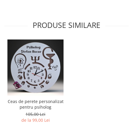
PRODUSE SIMILARE
Ceas de perete personalizat
pentru psiholog
105,00 Lei
de la 99,00 Lei