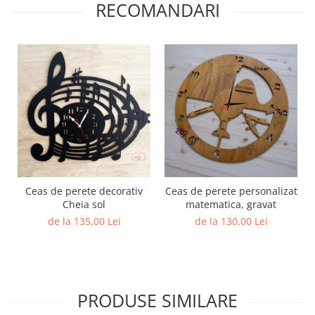
RECOMANDARI
Ceas de perete decorativ
Ceas de perete personalizat
Cheia sol
matematica, gravat
de la 135,00 Lei
de la 130,00 Lei
PRODUSE SIMILARE