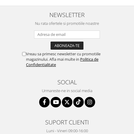
NEWSLETTER
Nu rata ofertele si promotiile noastre
Vreau sa primesc newsletter cu promotiile
magazinului. Afla mai multe in
Politica de
Confidentialitate
SOCIAL
Urmareste-ne in social media
SUPORT CLIENTI
Luni - Vineri 09:00-16:00