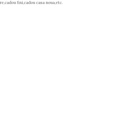
re,cadou fini,cadou casa noua,etc.